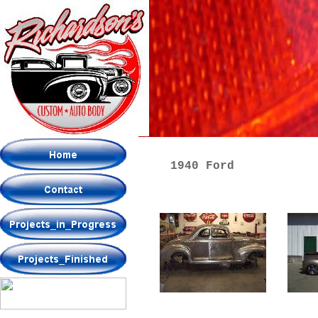
1940 Ford