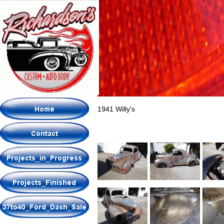
1941 Willy's