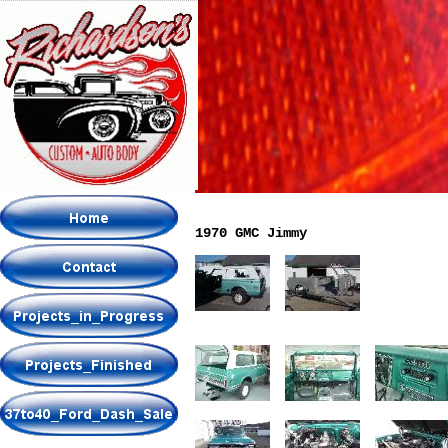
1970 GMC Jimmy